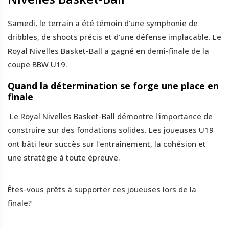
Samedi, le terrain a été témoin d'une symphonie de
dribbles, de shoots précis et d'une défense implacable. Le
Royal Nivelles Basket-Ball a gagné en demi-finale de la
coupe BBW U19.
Quand la détermination se forge une place en
finale
Le Royal Nivelles Basket-Ball démontre l'importance de
construire sur des fondations solides. Les joueuses U19
ont bâti leur succès sur l'entraînement, la cohésion et
une stratégie à toute épreuve.
Êtes-vous prêts à supporter ces joueuses lors de la
finale?