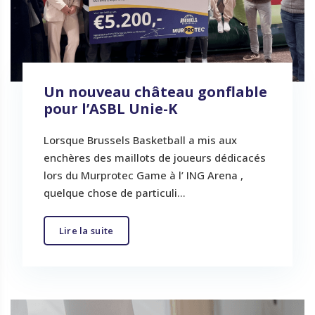
Un nouveau château gonflable
pour l’ASBL Unie-K
Lorsque Brussels Basketball a mis aux
enchères des maillots de joueurs dédicacés
lors du Murprotec Game à l’ ING Arena ,
quelque chose de particuli...
Lire la suite