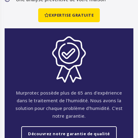
EXPERTISE GRATUITE
Murprotec possède plus de 65 ans d'expérience
dans le traitement de l'humidité. Nous avons la
solution pour chaque problème d'humidité. C'est
notre garantie.
Découvrez notre garantie de qualité