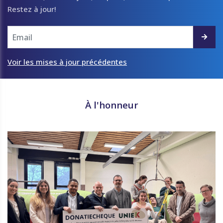
Restez à jour!
Voir les mises à jour précédentes
À l'honneur