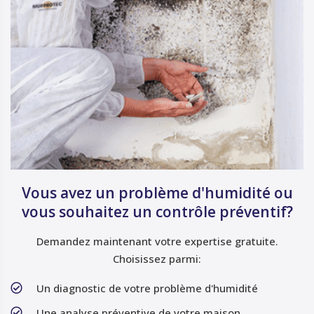
Vous avez un problème d'humidité ou
vous souhaitez un contrôle préventif?
Demandez maintenant votre expertise gratuite.
Choisissez parmi:
Un diagnostic de votre problème d'humidité
Une analyse préventive de votre maison