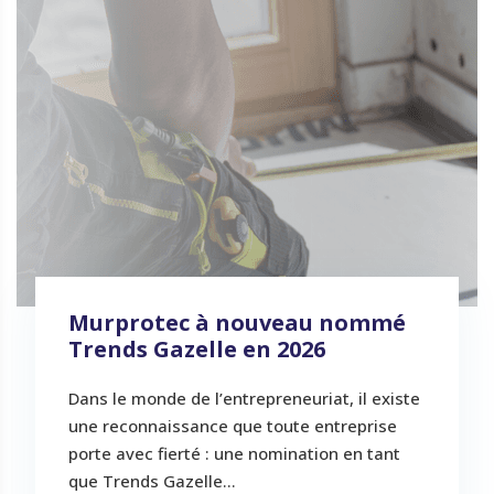
Murprotec à nouveau nommé
Trends Gazelle en 2026
Dans le monde de l’entrepreneuriat, il existe
une reconnaissance que toute entreprise
porte avec fierté : une nomination en tant
que Trends Gazelle...