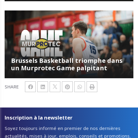
Brussels Basketball triomphe dans
un Murprotec Game palpitant
SHARE
Inscription à la newsletter
Soyez toujours informé en premier de nos dernières
actualités, mises à jour, emplois, conseils et promotions.