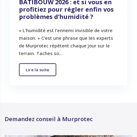
BATIBOUW 2026 : et si vous en
profitiez pour régler enfin vos
problèmes d’humidité ?
« L’humidité est l’ennemi invisible de votre
maison. » C’est une phrase que les experts
de Murprotec répètent chaque jour sur le
terrain. Taches so...
Lire la suite
Demandez conseil à Murprotec