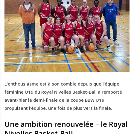
L'enthousiasme est à son comble depuis que l'équipe
féminine U19 du Royal Nivelles Basket-Ball a remporté
avant-hier la demi-finale de la coupe BBW U19,
propulsant l'équipe, une fois de plus vers la finale.
Une ambition renouvelée – le Royal
Nivelles Basket-Ball