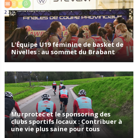
L'Équipe U19 féminine de basket de
Nivelles : au sommet du Brabant
Murprotec et le sponsoring des
clubs sportifs locaux : Contribuer à
une vie plus saine pour tous