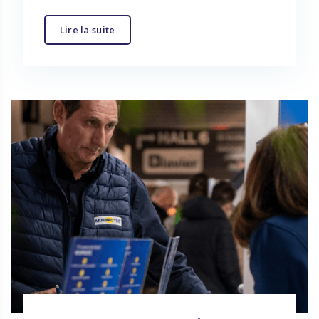
Lire la suite