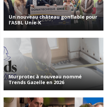
Un nouveau château gonflable pour
l’ASBL Unie-K
Murprotec à nouveau nommé
Trends Gazelle en 2026