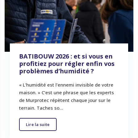
BATIBOUW 2026 : et si vous en
profitiez pour régler enfin vos
problèmes d’humidité ?
« L’humidité est l’ennemi invisible de votre
maison. » C’est une phrase que les experts
de Murprotec répètent chaque jour sur le
terrain. Taches so...
Lire la suite