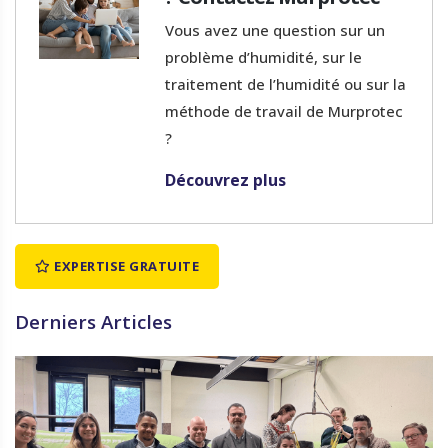
Vous avez une question sur un
problème d’humidité, sur le
traitement de l’humidité ou sur la
méthode de travail de Murprotec
?
Découvrez plus
EXPERTISE GRATUITE
Derniers Articles