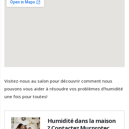
Visitez-nous au salon pour découvrir comment nous
pouvons vous aider à résoudre vos problèmes d'humidité
une fois pour toutes!
Humidité dans la maison
? Contactez Murprotec