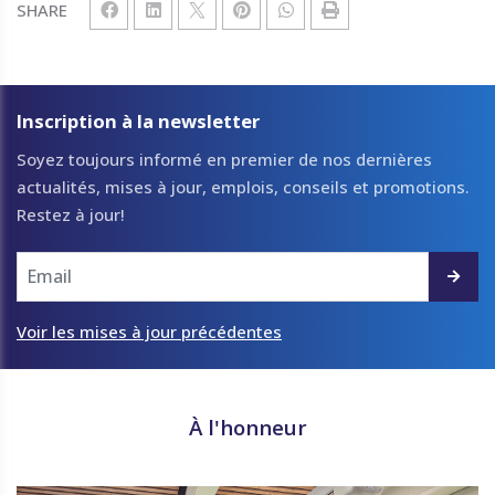
SHARE
Inscription à la newsletter
Soyez toujours informé en premier de nos dernières
actualités, mises à jour, emplois, conseils et promotions.
Restez à jour!
Voir les mises à jour précédentes
À l'honneur