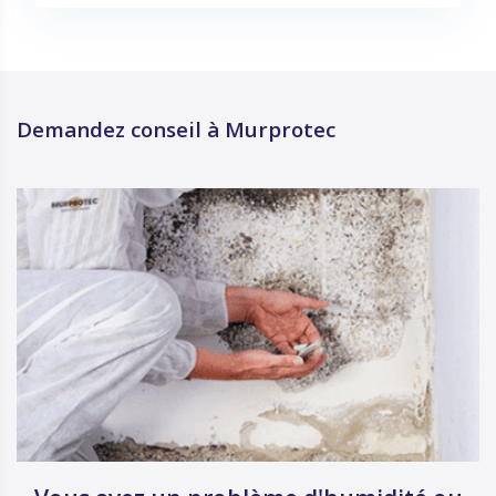
Demandez conseil à Murprotec