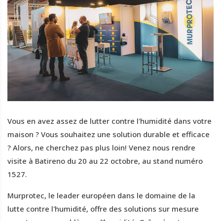
Vous en avez assez de lutter contre l'humidité dans votre
maison ? Vous souhaitez une solution durable et efficace
? Alors, ne cherchez pas plus loin! Venez nous rendre
visite à Batireno du 20 au 22 octobre, au stand numéro
1527.
Murprotec, le leader européen dans le domaine de la
lutte contre l'humidité, offre des solutions sur mesure