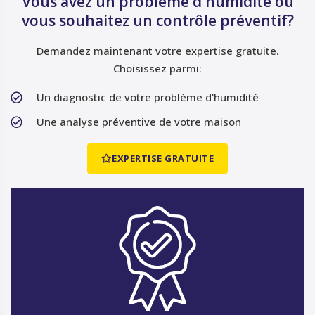
Vous avez un problème d'humidité ou
vous souhaitez un contrôle préventif?
Demandez maintenant votre expertise gratuite.
Choisissez parmi:
Un diagnostic de votre problème d'humidité
Une analyse préventive de votre maison
EXPERTISE GRATUITE