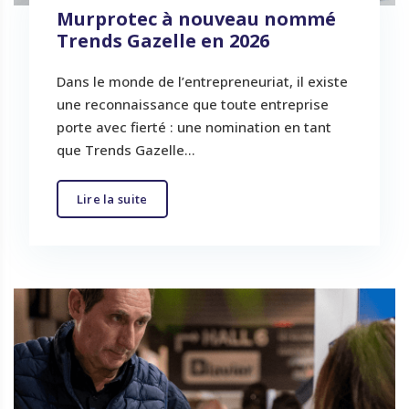
Murprotec à nouveau nommé
Trends Gazelle en 2026
Dans le monde de l’entrepreneuriat, il existe
une reconnaissance que toute entreprise
porte avec fierté : une nomination en tant
que Trends Gazelle...
Lire la suite