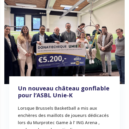
Un nouveau château gonflable
pour l’ASBL Unie-K
Lorsque Brussels Basketball a mis aux
enchères des maillots de joueurs dédicacés
lors du Murprotec Game à l’ ING Arena ,