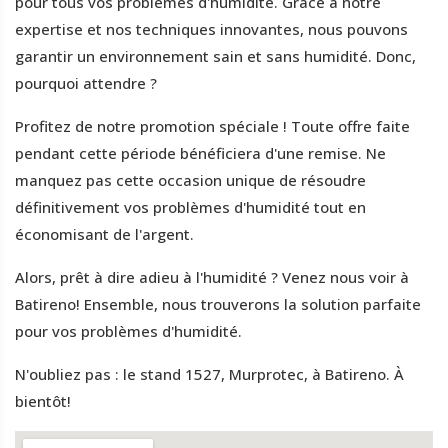
pour tous vos problèmes d'humidité. Grâce à notre
expertise et nos techniques innovantes, nous pouvons
garantir un environnement sain et sans humidité. Donc,
pourquoi attendre ?
Profitez de notre promotion spéciale ! Toute offre faite
pendant cette période bénéficiera d'une remise. Ne
manquez pas cette occasion unique de résoudre
définitivement vos problèmes d'humidité tout en
économisant de l'argent.
Alors, prêt à dire adieu à l'humidité ? Venez nous voir à
Batireno! Ensemble, nous trouverons la solution parfaite
pour vos problèmes d'humidité.
N'oubliez pas : le stand 1527, Murprotec, à Batireno. À
bientôt!