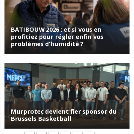
BATIBOUW 2026 : et si vous en
profitiez pour régler enfin vos
problèmes d’humidité ?
Murprotec devient fier sponsor du
Brussels Basketball