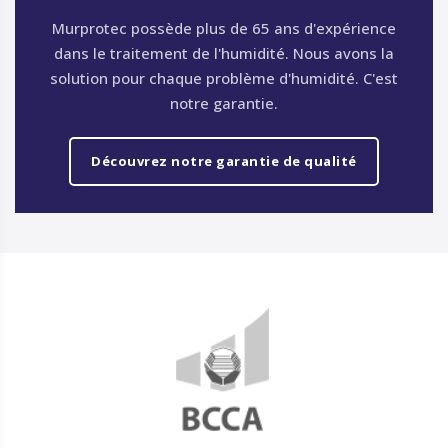
Murprotec possède plus de 65 ans d'expérience
dans le traitement de l'humidité. Nous avons la
solution pour chaque problème d'humidité. C'est
notre garantie.
Découvrez notre garantie de qualité